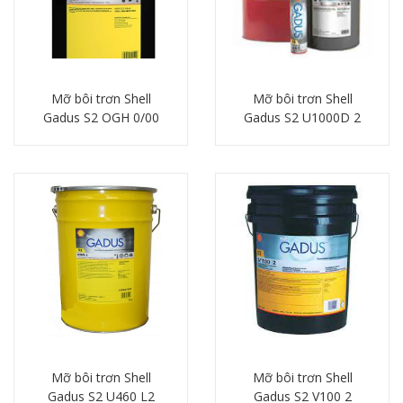
Mỡ bôi trơn Shell
Mỡ bôi trơn Shell
Gadus S2 OGH 0/00
Gadus S2 U1000D 2
Chi tiết
Chi tiết
Mỡ bôi trơn Shell
Mỡ bôi trơn Shell
Gadus S2 U460 L2
Gadus S2 V100 2