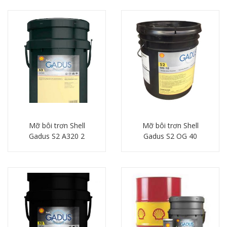
Mỡ bôi trơn Shell
Mỡ bôi trơn Shell
Gadus S2 A320 2
Gadus S2 OG 40
Chi tiết
Chi tiết