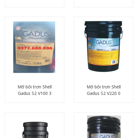
Chi tiết
Chi tiết
Mỡ bôi trơn Shell
Mỡ bôi trơn Shell
Gadus S2 V100 3
Gadus S2 V220 0
Chi tiết
Chi tiết