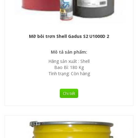
Mỡ bôi trơn Shell Gadus S2 U1000D 2
Mô tả sản phẩm:
Hãng sản xuất : Shell
Bao Bì: 180 Kg
Tình trạng: Còn hàng
Chi tiết