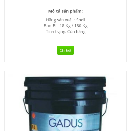
Mô tả sản phẩm:
Hãng sản xuất : Shell
Bao Bì : 18 Kg / 180 Kg
Tình trạng: Còn hàng
Chi tiết