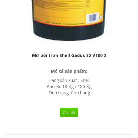
Mỡ bôi trơn Shell Gadus S2 V100 2
Mô tả sản phẩm:
Hãng sản xuất : Shell
Bao Bì: 18 Kg / 180 Kg
Tình trạng: Còn hàng
Chi tiết