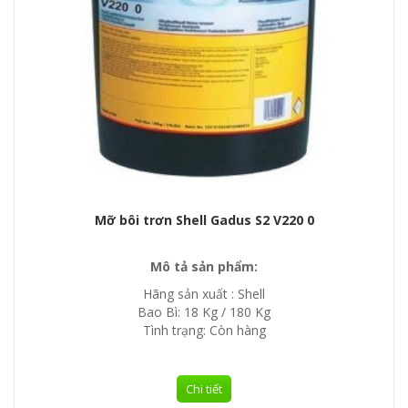
Mỡ bôi trơn Shell Gadus S2 V220 0
Mô tả sản phẩm:
Hãng sản xuất : Shell
Bao Bì: 18 Kg / 180 Kg
Tình trạng: Còn hàng
Chi tiết