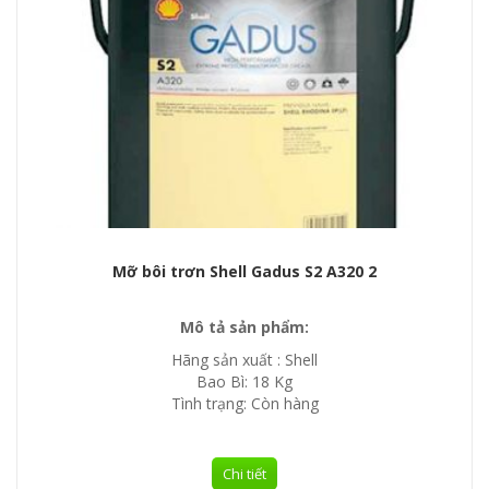
Mỡ bôi trơn Shell Gadus S2 A320 2
Mô tả sản phẩm:
Hãng sản xuất : Shell
Bao Bì: 18 Kg
Tình trạng: Còn hàng
Chi tiết