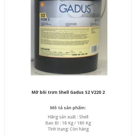
Mỡ bôi trơn Shell Gadus S2 V220 2
Mô tả sản phẩm:
Hãng sản xuất : Shell
Bao Bì : 18 Kg / 180 Kg
Tình trạng: Còn hàng