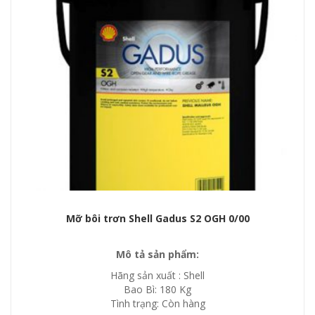
Mỡ bôi trơn Shell Gadus S2 OGH 0/00
Mô tả sản phẩm:
Hãng sản xuất : Shell
Bao Bì: 180 Kg
Tình trạng: Còn hàng