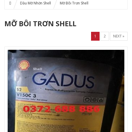
Dầu Mỡ Nhờn Shell
Mỡ Bôi Trơn Shell
MỠ BÔI TRƠN SHELL
1
2
NEXT »