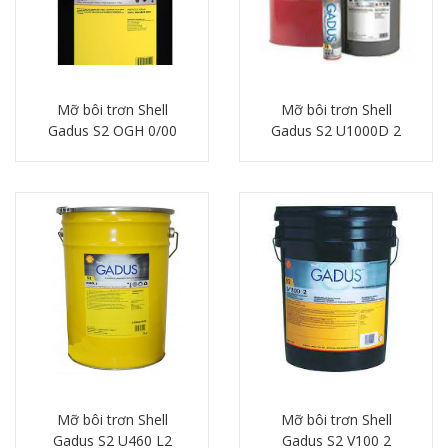
Mỡ bôi trơn Shell
Mỡ bôi trơn Shell
Gadus S2 OGH 0/00
Gadus S2 U1000D 2
Chi tiết
Chi tiết
Mỡ bôi trơn Shell
Mỡ bôi trơn Shell
Gadus S2 U460 L2
Gadus S2 V100 2