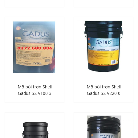
Chi tiết
Chi tiết
Mỡ bôi trơn Shell
Mỡ bôi trơn Shell
Gadus S2 V100 3
Gadus S2 V220 0
Chi tiết
Chi tiết