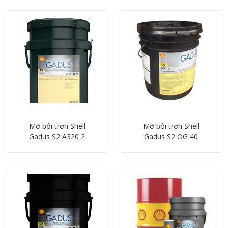
Mỡ bôi trơn Shell
Mỡ bôi trơn Shell
Gadus S2 A320 2
Gadus S2 OG 40
Chi tiết
Chi tiết