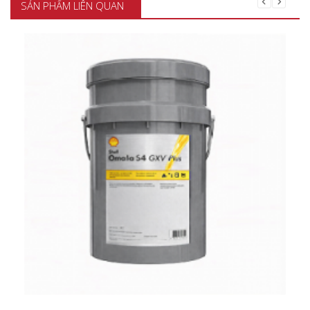
SẢN PHẨM LIÊN QUAN