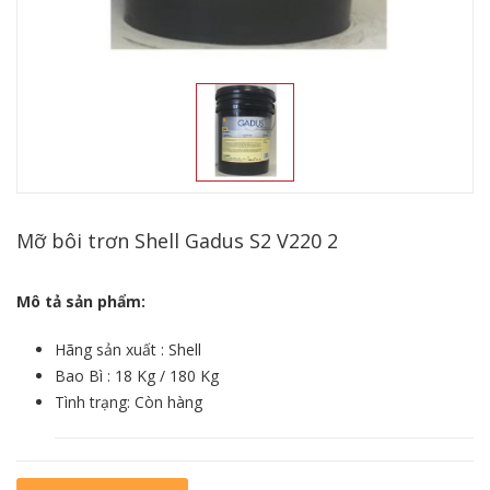
Mỡ bôi trơn Shell Gadus S2 V220 2
Mô tả sản phẩm:
Hãng sản xuất : Shell
Bao Bì : 18 Kg / 180 Kg
Tình trạng: Còn hàng