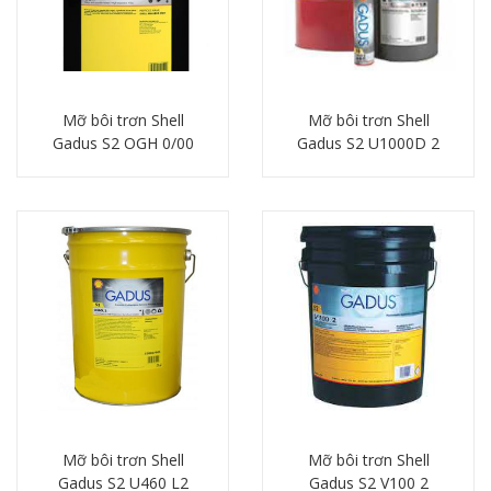
Mỡ bôi trơn Shell
Mỡ bôi trơn Shell
Gadus S2 OGH 0/00
Gadus S2 U1000D 2
Chi tiết
Chi tiết
Mỡ bôi trơn Shell
Mỡ bôi trơn Shell
Gadus S2 U460 L2
Gadus S2 V100 2