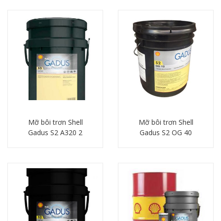
Mỡ bôi trơn Shell
Mỡ bôi trơn Shell
Gadus S2 A320 2
Gadus S2 OG 40
Chi tiết
Chi tiết