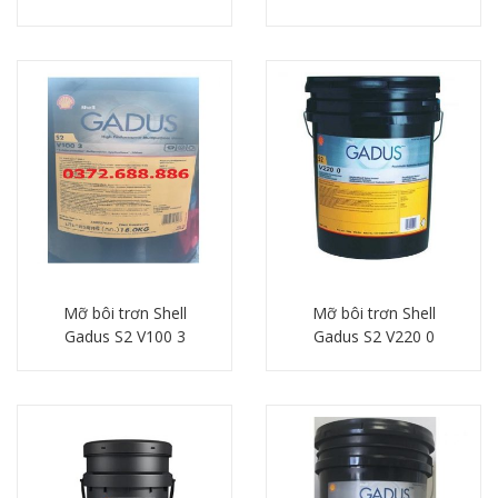
Chi tiết
Chi tiết
Mỡ bôi trơn Shell
Mỡ bôi trơn Shell
Gadus S2 V100 3
Gadus S2 V220 0
Chi tiết
Chi tiết