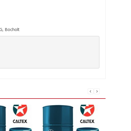
G, Bocholt