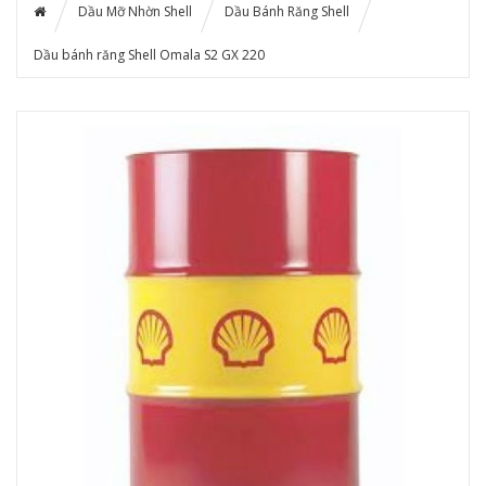
Dầu Mỡ Nhờn Shell
Dầu Bánh Răng Shell
Dầu bánh răng Shell Omala S2 GX 220