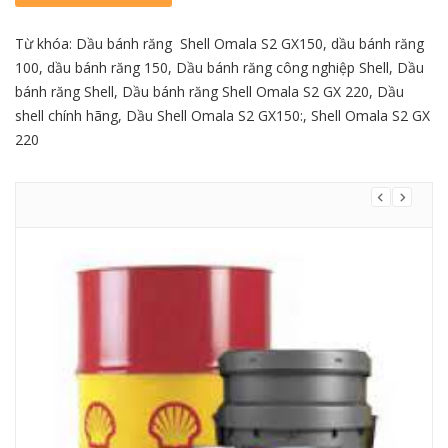
Từ khóa:
Dầu bánh răng Shell Omala S2 GX150
,
dầu bánh răng
100
,
dầu bánh răng 150
,
Dầu bánh răng công nghiệp Shell
,
Dầu
bánh răng Shell
,
Dầu bánh răng Shell Omala S2 GX 220
,
Dầu
shell chính hãng
,
Dầu Shell Omala S2 GX150:
,
Shell Omala S2 GX
220