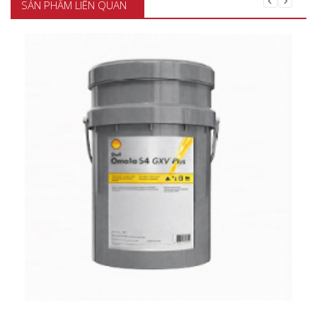
SẢN PHẨM LIÊN QUAN