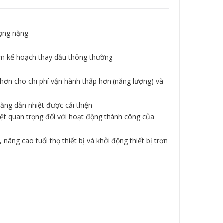
rọng nặng
iảm kế hoạch thay dầu thông thường
 hơn cho chi phí vận hành thấp hơn (năng lượng) và
ăng dẫn nhiệt được cải thiện
iệt quan trọng đối với hoạt động thành công của
 nâng cao tuổi thọ thiết bị và khởi động thiết bị trơn
n