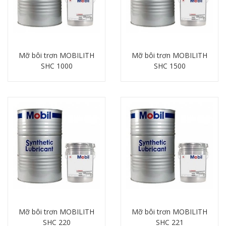
Mỡ bôi trơn MOBILITH
Mỡ bôi trơn MOBILITH
SHC 1000
SHC 1500
Chi tiết
Chi tiết
Mỡ bôi trơn MOBILITH
Mỡ bôi trơn MOBILITH
SHC 220
SHC 221