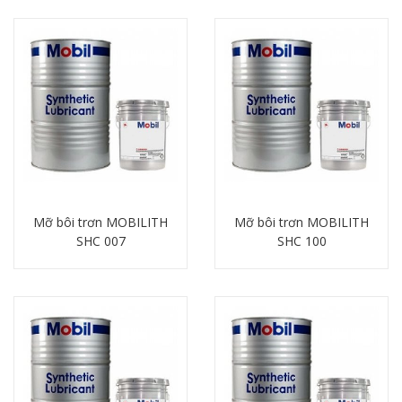
Mỡ bôi trơn MOBILITH
Mỡ bôi trơn MOBILITH
SHC 007
SHC 100
Chi tiết
Chi tiết